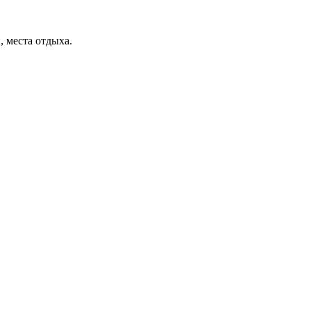
, места отдыха.