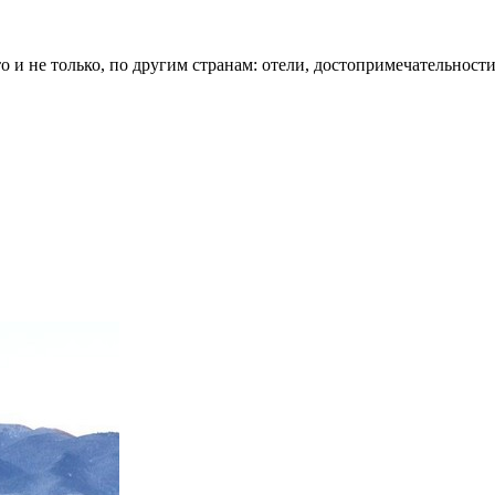
о и не только, по другим странам: отели, достопримечательности