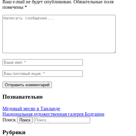
Ваш e-mail не будет опубликован.
Обязательные поля
помечены
*
Познавательно
Медовый месяц в Таиланде
Национальная художественная галерея Болгарии
Поиск
Рубрики