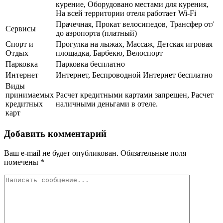
курение, Оборудовано местами для курения,
На всей территории отеля работает Wi-Fi
Прачечная, Прокат велосипедов, Трансфер от/
Сервисы
до аэропорта (платный)
Спорт и
Прогулка на лыжах, Массаж, Детская игровая
Отдых
площадка, Барбекю, Велоспорт
Парковка
Парковка бесплатно
Интернет
Интернет, Беспроводной Интернет бесплатно
Виды
принимаемых
Расчет кредитными картами запрещен, Расчет
кредитных
наличными деньгами в отеле.
карт
Добавить комментарий
Ваш e-mail не будет опубликован.
Обязательные поля
помечены
*