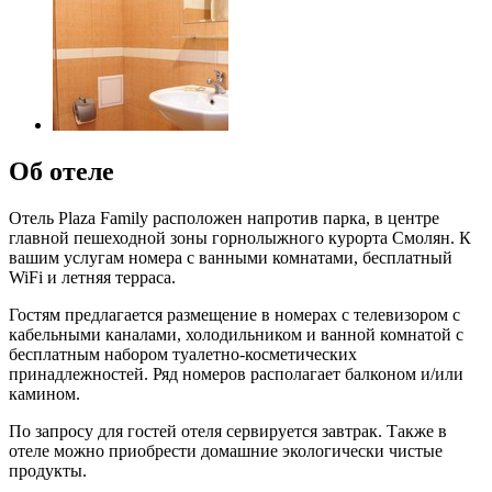
Об отеле
Отель Plaza Family расположен напротив парка, в центре
главной пешеходной зоны горнолыжного курорта Смолян. К
вашим услугам номера с ванными комнатами, бесплатный
WiFi и летняя терраса.
Гостям предлагается размещение в номерах с телевизором с
кабельными каналами, холодильником и ванной комнатой с
бесплатным набором туалетно-косметических
принадлежностей. Ряд номеров располагает балконом и/или
камином.
По запросу для гостей отеля сервируется завтрак. Также в
отеле можно приобрести домашние экологически чистые
продукты.