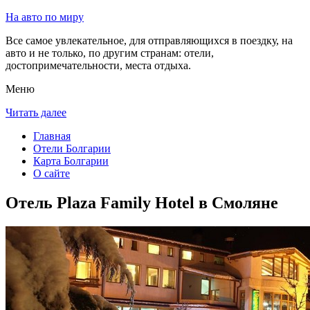
На авто по миру
Все самое увлекательное, для отправляющихся в поездку, на
авто и не только, по другим странам: отели,
достопримечательности, места отдыха.
Меню
Читать далее
Главная
Отели Болгарии
Карта Болгарии
О сайте
Отель Plaza Family Hotel в Смоляне