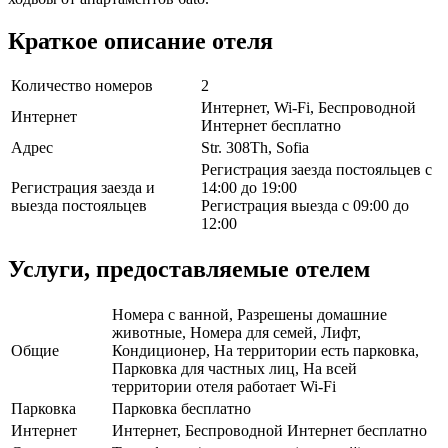
Краткое описание отеля
Количество номеров
2
Интернет, Wi-Fi, Беспроводной
Интернет
Интернет бесплатно
Адрес
Str. 308Th, Sofia
Регистрация заезда постояльцев с
Регистрация заезда и
14:00 до 19:00
выезда постояльцев
Регистрация выезда с 09:00 до
12:00
Услуги, предоставляемые отелем
Номера с ванной, Разрешены домашние
животные, Номера для семей, Лифт,
Общие
Кондиционер, На территории есть парковка,
Парковка для частных лиц, На всей
территории отеля работает Wi-Fi
Парковка
Парковка бесплатно
Интернет
Интернет, Беспроводной Интернет бесплатно