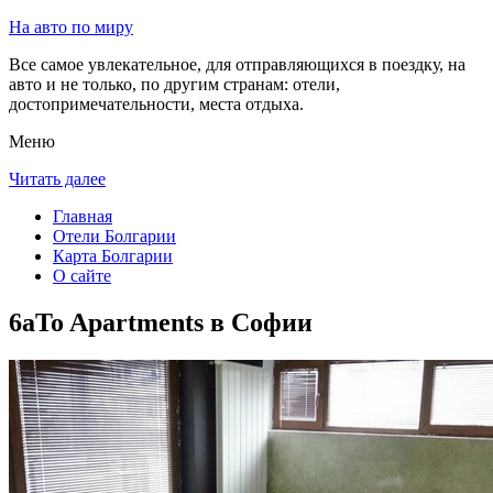
На авто по миру
Все самое увлекательное, для отправляющихся в поездку, на
авто и не только, по другим странам: отели,
достопримечательности, места отдыха.
Меню
Читать далее
Главная
Отели Болгарии
Карта Болгарии
О сайте
6aTo Apartments в Софии