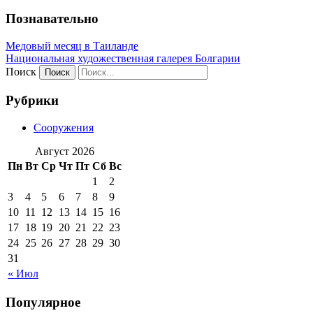
Познавательно
Медовый месяц в Таиланде
Национальная художественная галерея Болгарии
Поиск
Рубрики
Сооружения
Август 2026
Пн
Вт
Ср
Чт
Пт
Сб
Вс
1
2
3
4
5
6
7
8
9
10
11
12
13
14
15
16
17
18
19
20
21
22
23
24
25
26
27
28
29
30
31
« Июл
Популярное