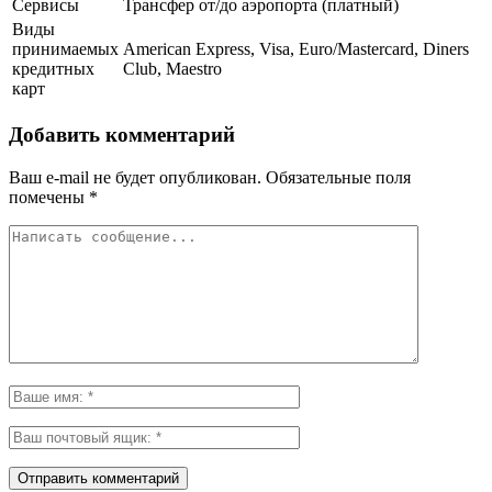
Сервисы
Трансфер от/до аэропорта (платный)
Виды
принимаемых
American Express, Visa, Euro/Mastercard, Diners
кредитных
Club, Maestro
карт
Добавить комментарий
Ваш e-mail не будет опубликован.
Обязательные поля
помечены
*