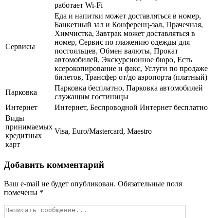
работает Wi-Fi
Еда и напитки может доставляться в номер,
Банкетный зал и Конференц-зал, Прачечная,
Химчистка, Завтрак может доставляться в
номер, Сервис по глажению одежды для
Сервисы
постояльцев, Обмен валюты, Прокат
автомобилей, Экскурсионное бюро, Есть
ксерокопирование и факс, Услуги по продаже
билетов, Трансфер от/до аэропорта (платный)
Парковка бесплатно, Парковка автомобилей
Парковка
служащим гостиницы
Интернет
Интернет, Беспроводной Интернет бесплатно
Виды
принимаемых
Visa, Euro/Mastercard, Maestro
кредитных
карт
Добавить комментарий
Ваш e-mail не будет опубликован.
Обязательные поля
помечены
*