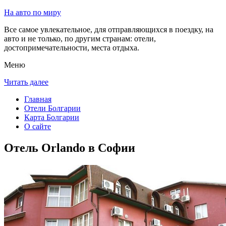
На авто по миру
Все самое увлекательное, для отправляющихся в поездку, на
авто и не только, по другим странам: отели,
достопримечательности, места отдыха.
Меню
Читать далее
Главная
Отели Болгарии
Карта Болгарии
О сайте
Отель Orlando в Софии