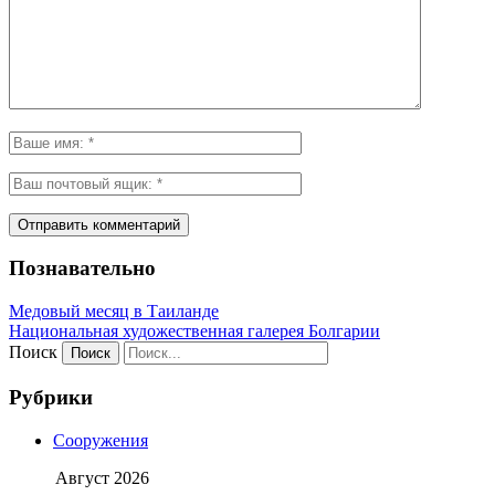
Познавательно
Медовый месяц в Таиланде
Национальная художественная галерея Болгарии
Поиск
Рубрики
Сооружения
Август 2026