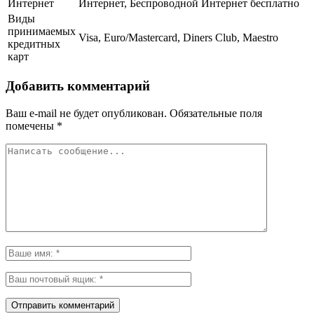
Интернет
Интернет, Беспроводной Интернет бесплатно
Виды
принимаемых
Visa, Euro/Mastercard, Diners Club, Maestro
кредитных
карт
Добавить комментарий
Ваш e-mail не будет опубликован.
Обязательные поля
помечены
*