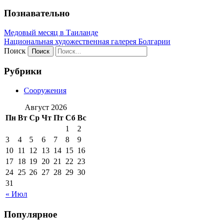
Познавательно
Медовый месяц в Таиланде
Национальная художественная галерея Болгарии
Поиск
Рубрики
Сооружения
Август 2026
Пн
Вт
Ср
Чт
Пт
Сб
Вс
1
2
3
4
5
6
7
8
9
10
11
12
13
14
15
16
17
18
19
20
21
22
23
24
25
26
27
28
29
30
31
« Июл
Популярное