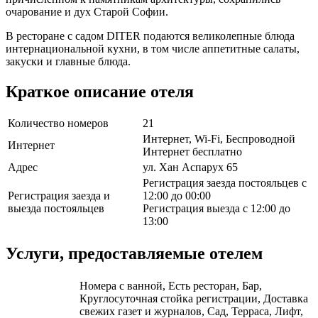
очарование и дух Старой Софии.
В ресторане с садом DITER подаются великолепные блюда
интернациональной кухни, в том числе аппетитные салаты,
закуски и главные блюда.
Краткое описание отеля
Количество номеров
21
Интернет, Wi-Fi, Беспроводной
Интернет
Интернет бесплатно
Адрес
ул. Хан Аспарух 65
Регистрация заезда постояльцев с
Регистрация заезда и
12:00 до 00:00
выезда постояльцев
Регистрация выезда с 12:00 до
13:00
Услуги, предоставляемые отелем
Номера с ванной, Есть ресторан, Бар,
Круглосуточная стойка регистрации, Доставка
свежих газет и журналов, Сад, Терраса, Лифт,