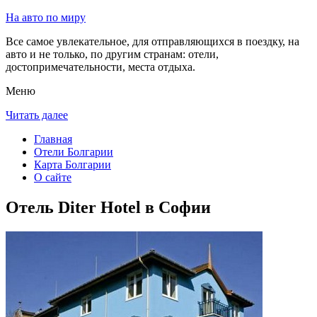
На авто по миру
Все самое увлекательное, для отправляющихся в поездку, на
авто и не только, по другим странам: отели,
достопримечательности, места отдыха.
Меню
Читать далее
Главная
Отели Болгарии
Карта Болгарии
О сайте
Отель Diter Hotel в Софии