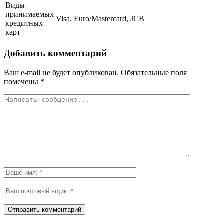
Виды
принимаемых
Visa, Euro/Mastercard, JCB
кредитных
карт
Добавить комментарий
Ваш e-mail не будет опубликован.
Обязательные поля
помечены
*