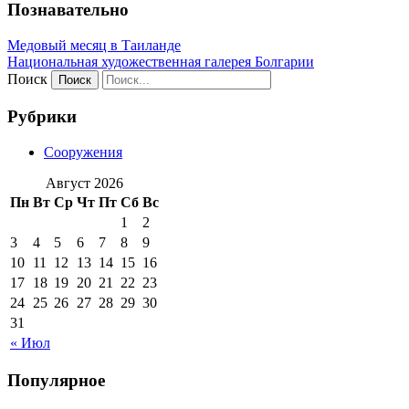
Познавательно
Медовый месяц в Таиланде
Национальная художественная галерея Болгарии
Поиск
Рубрики
Сооружения
Август 2026
Пн
Вт
Ср
Чт
Пт
Сб
Вс
1
2
3
4
5
6
7
8
9
10
11
12
13
14
15
16
17
18
19
20
21
22
23
24
25
26
27
28
29
30
31
« Июл
Популярное