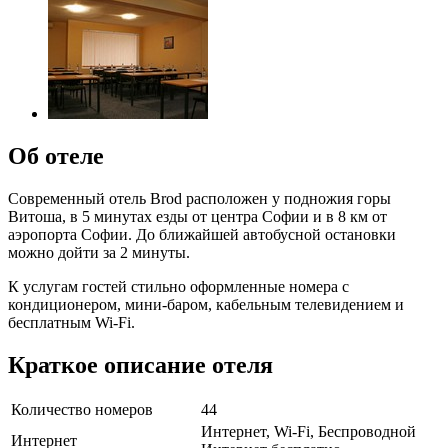
Об отеле
Современный отель Brod расположен у подножия горы
Витоша, в 5 минутах езды от центра Софии и в 8 км от
аэропорта Софии. До ближайшей автобусной остановки
можно дойти за 2 минуты.
К услугам гостей стильно оформленные номера с
кондиционером, мини-баром, кабельным телевидением и
бесплатным Wi-Fi.
Краткое описание отеля
Количество номеров
44
Интернет, Wi-Fi, Беспроводной
Интернет