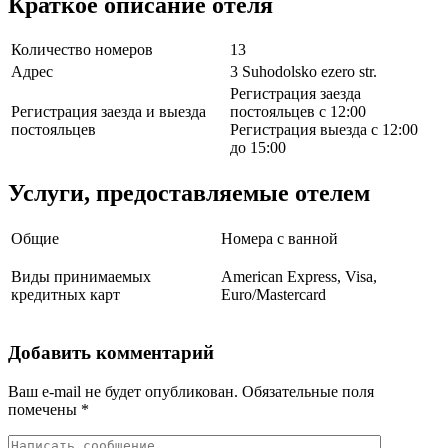
Краткое описание отеля
Количество номеров
13
Адрес
3 Suhodolsko ezero str.
Регистрация заезда
Регистрация заезда и выезда
постояльцев с 12:00
постояльцев
Регистрация выезда с 12:00
до 15:00
Услуги, предоставляемые отелем
Общие
Номера с ванной
Виды принимаемых
American Express, Visa,
кредитных карт
Euro/Mastercard
Добавить комментарий
Ваш e-mail не будет опубликован.
Обязательные поля
помечены
*