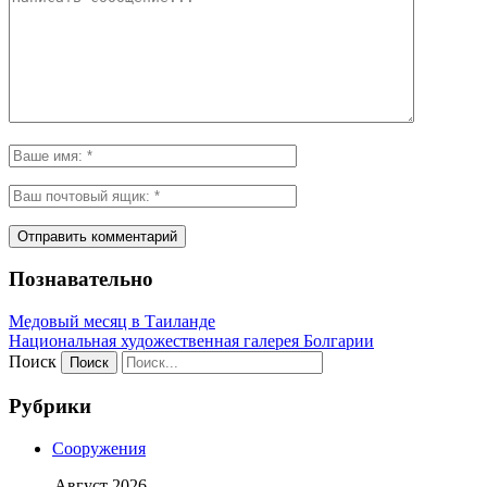
Познавательно
Медовый месяц в Таиланде
Национальная художественная галерея Болгарии
Поиск
Рубрики
Сооружения
Август 2026