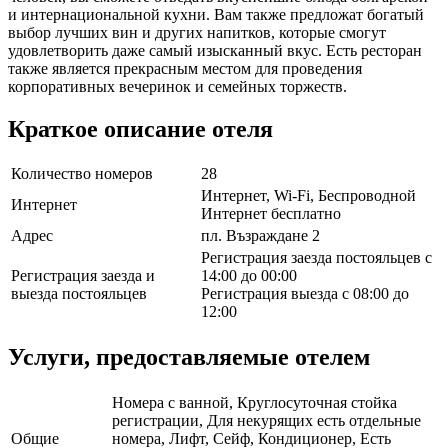
и интернациональной кухни. Вам также предложат богатый
выбор лучших вин и других напитков, которые смогут
удовлетворить даже самый изысканный вкус. Есть ресторан
также является прекрасным местом для проведения
корпоративных вечеринок и семейных торжеств.
Краткое описание отеля
Количество номеров
28
Интернет, Wi-Fi, Беспроводной
Интернет
Интернет бесплатно
Адрес
пл. Възраждане 2
Регистрация заезда постояльцев с
Регистрация заезда и
14:00 до 00:00
выезда постояльцев
Регистрация выезда с 08:00 до
12:00
Услуги, предоставляемые отелем
Номера с ванной, Круглосуточная стойка
регистрации, Для некурящих есть отдельные
Общие
номера, Лифт, Сейф, Кондиционер, Есть