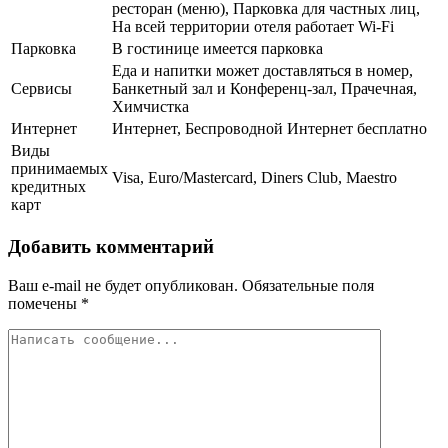
ресторан (меню), Парковка для частных лиц,
На всей территории отеля работает Wi-Fi
Парковка
В гостинице имеется парковка
Еда и напитки может доставляться в номер,
Сервисы
Банкетный зал и Конференц-зал, Прачечная,
Химчистка
Интернет
Интернет, Беспроводной Интернет бесплатно
Виды
принимаемых
Visa, Euro/Mastercard, Diners Club, Maestro
кредитных
карт
Добавить комментарий
Ваш e-mail не будет опубликован.
Обязательные поля
помечены
*