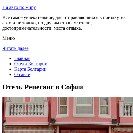
На авто по миру
Все самое увлекательное, для отправляющихся в поездку, на
авто и не только, по другим странам: отели,
достопримечательности, места отдыха.
Меню
Читать далее
Главная
Отели Болгарии
Карта Болгарии
О сайте
Отель Ренесанс в Софии