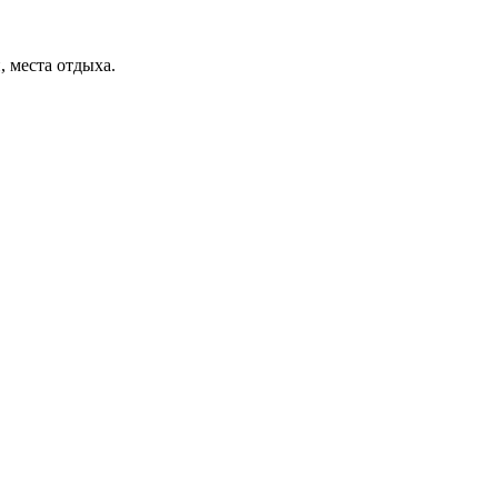
, места отдыха.