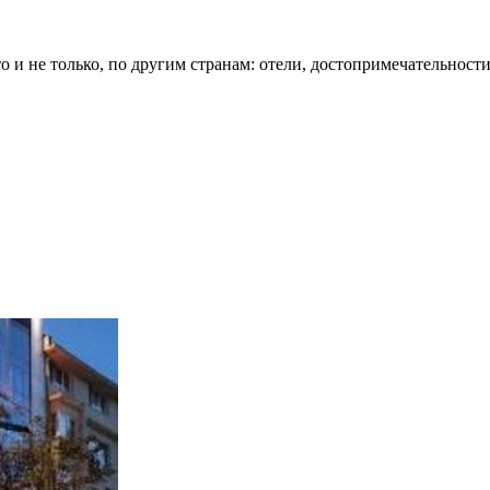
о и не только, по другим странам: отели, достопримечательности