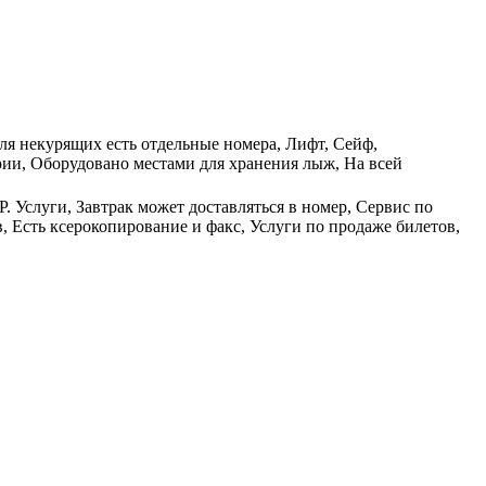
Для некурящих есть отдельные номера, Лифт, Сейф,
ии, Оборудовано местами для хранения лыж, На всей
P. Услуги, Завтрак может доставляться в номер, Сервис по
 Есть ксерокопирование и факс, Услуги по продаже билетов,