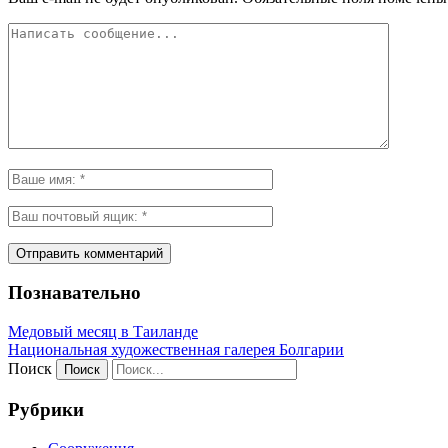
Познавательно
Медовый месяц в Таиланде
Национальная художественная галерея Болгарии
Поиск
Рубрики