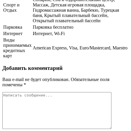
Спорт и
Массаж, Детская игровая площадка,
Отдых
Гидромассажная ванна, Барбекю, Турецкая
баня, Крытый плавательный бассейн,
Открытый плавательный бассейн
Парковка
Парковка бесплатно
Интернет
Интернет, Wi-Fi
Виды
принимаемых
American Express, Visa, Euro/Mastercard, Maestro
кредитных
карт
Добавить комментарий
Ваш e-mail не будет опубликован.
Обязательные поля
помечены
*