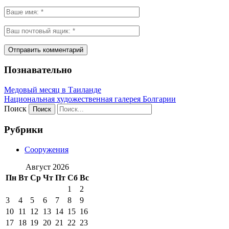
Познавательно
Медовый месяц в Таиланде
Национальная художественная галерея Болгарии
Поиск
Рубрики
Сооружения
Август 2026
Пн
Вт
Ср
Чт
Пт
Сб
Вс
1
2
3
4
5
6
7
8
9
10
11
12
13
14
15
16
17
18
19
20
21
22
23