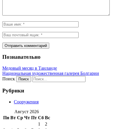
Познавательно
Медовый месяц в Таиланде
Национальная художественная галерея Болгарии
Поиск
Рубрики
Сооружения
Август 2026
Пн
Вт
Ср
Чт
Пт
Сб
Вс
1
2