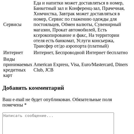
Еда и напитки может доставляться в номер,
Банкетный зал и Конференц-зал, Прачечная,
Химчистка, Завтрак может доставляться в
номер, Сервис по глажению одежды для
Сервисы
постояльцев, Обмен валюты, Сувенирный
магазин, Прокат автомобилей, Есть
ксерокопирование и факс, На территории
отеля есть банкомат, Услуги консьержа,
Трансфер от/до аэропорта (платный)
Интернет
Интернет, Беспроводной Интернет бесплатно
Виды
принимаемых
American Express, Visa, Euro/Mastercard, Diners
кредитных
Club, JCB
карт
Добавить комментарий
Ваш e-mail не будет опубликован.
Обязательные поля
помечены
*