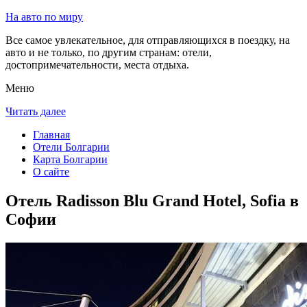
На авто по миру
Все самое увлекательное, для отправляющихся в поездку, на
авто и не только, по другим странам: отели,
достопримечательности, места отдыха.
Меню
Читать далее
Главная
Отели Болгарии
Карта Болгарии
О сайте
Отель Radisson Blu Grand Hotel, Sofia в
Софии