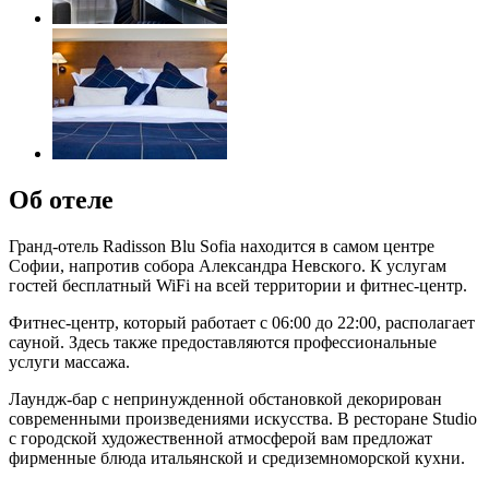
Об отеле
Гранд-отель Radisson Blu Sofia находится в самом центре
Софии, напротив собора Александра Невского. К услугам
гостей бесплатный WiFi на всей территории и фитнес-центр.
Фитнес-центр, который работает с 06:00 до 22:00, располагает
сауной. Здесь также предоставляются профессиональные
услуги массажа.
Лаундж-бар с непринужденной обстановкой декорирован
современными произведениями искусства. В ресторане Studio
с городской художественной атмосферой вам предложат
фирменные блюда итальянской и средиземноморской кухни.