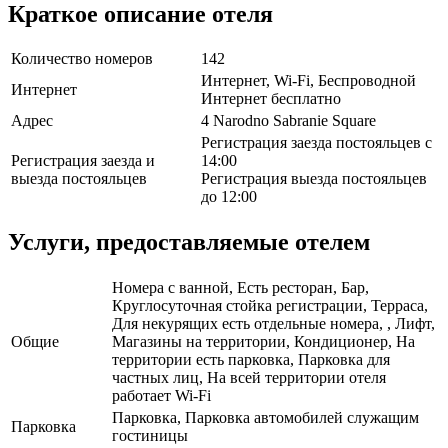
Краткое описание отеля
Количество номеров
142
Интернет, Wi-Fi, Беспроводной
Интернет
Интернет бесплатно
Адрес
4 Narodno Sabranie Square
Регистрация заезда постояльцев с
Регистрация заезда и
14:00
выезда постояльцев
Регистрация выезда постояльцев
до 12:00
Услуги, предоставляемые отелем
Номера с ванной, Есть ресторан, Бар,
Круглосуточная стойка регистрации, Терраса,
Для некурящих есть отдельные номера, , Лифт,
Общие
Магазины на территории, Кондиционер, На
территории есть парковка, Парковка для
частных лиц, На всей территории отеля
работает Wi-Fi
Парковка, Парковка автомобилей служащим
Парковка
гостиницы