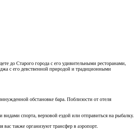
йдете до Старого города с его удивительными ресторанами,
джа с его девственной природой и традиционными
ринужденной обстановке бара. Поблизости от отеля
 видами спорта, верховой ездой или отправиться на рыбалку.
 вас также организуют трансфер в аэропорт.