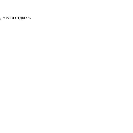
, места отдыха.