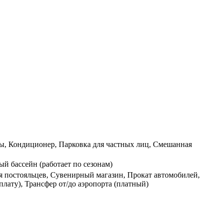
еры, Кондиционер, Парковка для частных лиц, Смешанная
ый бассейн (работает по сезонам)
ля постояльцев, Сувенирный магазин, Прокат автомобилей,
плату), Трансфер от/до аэропорта (платный)