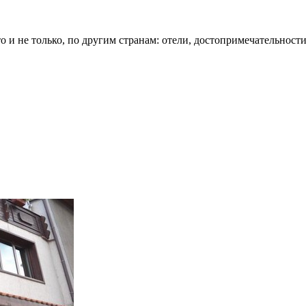
о и не только, по другим странам: отели, достопримечательности