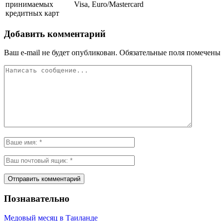
принимаемых
Visa, Euro/Mastercard
кредитных карт
Добавить комментарий
Ваш e-mail не будет опубликован.
Обязательные поля помечен
Познавательно
Медовый месяц в Таиланде