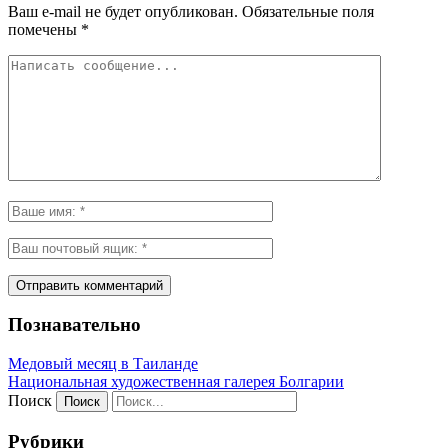
Ваш e-mail не будет опубликован.
Обязательные поля
помечены
*
Познавательно
Медовый месяц в Таиланде
Национальная художественная галерея Болгарии
Поиск
Рубрики