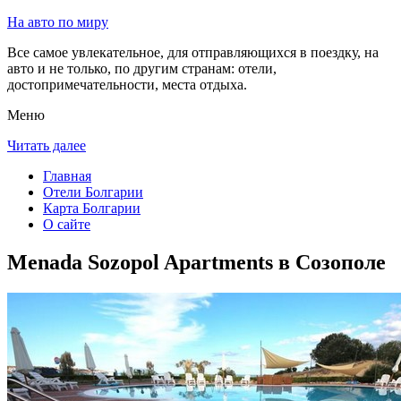
На авто по миру
Все самое увлекательное, для отправляющихся в поездку, на
авто и не только, по другим странам: отели,
достопримечательности, места отдыха.
Меню
Читать далее
Главная
Отели Болгарии
Карта Болгарии
О сайте
Menada Sozopol Apartments в Созополе