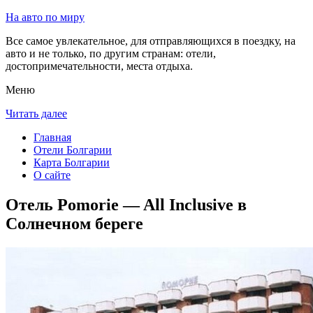
На авто по миру
Все самое увлекательное, для отправляющихся в поездку, на
авто и не только, по другим странам: отели,
достопримечательности, места отдыха.
Меню
Читать далее
Главная
Отели Болгарии
Карта Болгарии
О сайте
Отель Pomorie — All Inclusive в
Солнечном береге