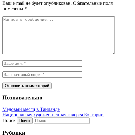
Ваш e-mail не будет опубликован.
Обязательные поля
помечены
*
Познавательно
Медовый месяц в Таиланде
Национальная художественная галерея Болгарии
Поиск
Рубрики