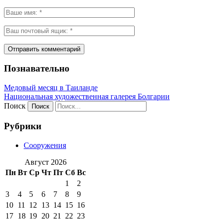
Познавательно
Медовый месяц в Таиланде
Национальная художественная галерея Болгарии
Поиск
Рубрики
Сооружения
Август 2026
Пн
Вт
Ср
Чт
Пт
Сб
Вс
1
2
3
4
5
6
7
8
9
10
11
12
13
14
15
16
17
18
19
20
21
22
23