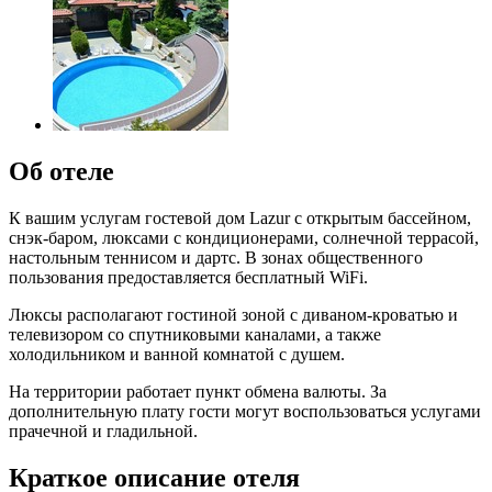
Об отеле
К вашим услугам гостевой дом Lazur с открытым бассейном,
снэк-баром, люксами с кондиционерами, солнечной террасой,
настольным теннисом и дартс. В зонах общественного
пользования предоставляется бесплатный WiFi.
Люксы располагают гостиной зоной с диваном-кроватью и
телевизором со спутниковыми каналами, а также
холодильником и ванной комнатой с душем.
На территории работает пункт обмена валюты. За
дополнительную плату гости могут воспользоваться услугами
прачечной и гладильной.
Краткое описание отеля