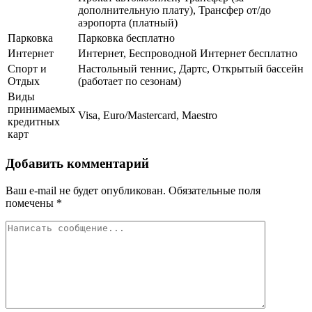
дополнительную плату), Трансфер от/до
аэропорта (платный)
Парковка
Парковка бесплатно
Интернет
Интернет, Беспроводной Интернет бесплатно
Спорт и
Настольный теннис, Дартс, Открытый бассейн
Отдых
(работает по сезонам)
Виды
принимаемых
Visa, Euro/Mastercard, Maestro
кредитных
карт
Добавить комментарий
Ваш e-mail не будет опубликован.
Обязательные поля
помечены
*