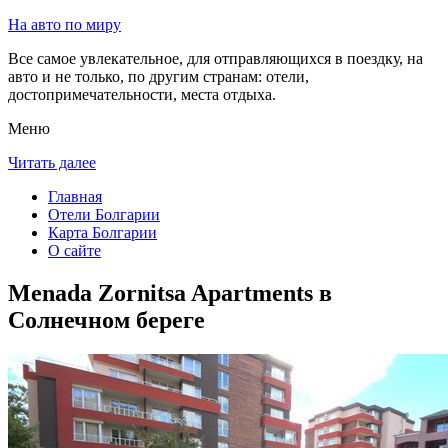
На авто по миру
Все самое увлекательное, для отправляющихся в поездку, на
авто и не только, по другим странам: отели,
достопримечательности, места отдыха.
Меню
Читать далее
Главная
Отели Болгарии
Карта Болгарии
О сайте
Menada Zornitsa Apartments в
Солнечном береге