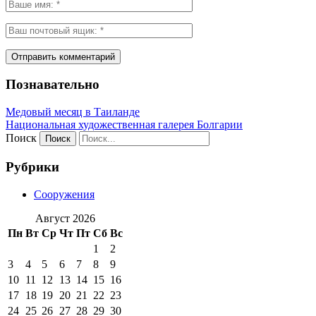
Познавательно
Медовый месяц в Таиланде
Национальная художественная галерея Болгарии
Поиск
Рубрики
Сооружения
Август 2026
Пн
Вт
Ср
Чт
Пт
Сб
Вс
1
2
3
4
5
6
7
8
9
10
11
12
13
14
15
16
17
18
19
20
21
22
23
24
25
26
27
28
29
30