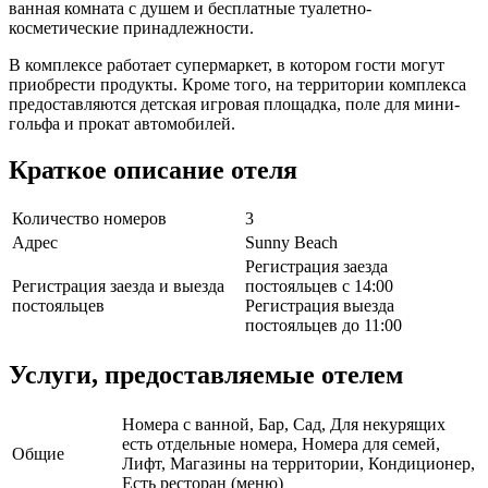
ванная комната с душем и бесплатные туалетно-
косметические принадлежности.
В комплексе работает супермаркет, в котором гости могут
приобрести продукты. Кроме того, на территории комплекса
предоставляются детская игровая площадка, поле для мини-
гольфа и прокат автомобилей.
Краткое описание отеля
Количество номеров
3
Адрес
Sunny Beach
Регистрация заезда
Регистрация заезда и выезда
постояльцев с 14:00
постояльцев
Регистрация выезда
постояльцев до 11:00
Услуги, предоставляемые отелем
Номера с ванной, Бар, Сад, Для некурящих
есть отдельные номера, Номера для семей,
Общие
Лифт, Магазины на территории, Кондиционер,
Есть ресторан (меню)