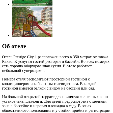
Об отеле
Отель Prestige City 1 расположен всего в 350 метрах от пляжа
Какао. К услугам гостей ресторан и бассейн. Во всех номерах
есть хорошо оборудованная кухня. В отеле работает
небольшой супермаркет.
Номера отеля располагают просторной гостиной с
кондиционером и кабельным телевидением. В каждой
гостиной имеется балкон с видом на бассейн или сад.
На большой открытой террасе для принятия солнечных ванн
установлены шезлонги. Для детей предусмотрена отдельная
зона в бассейне и игровая площадка в саду. В зонах
общественного пользования и у стойки приёма и регистрации