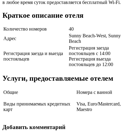
в любое время суток предоставляется бесплатный Wi-Fi.
Краткое описание отеля
Количество номеров
40
Sunny Beach-West, Sunny
Адрес
Beach
Регистрация заезда
Регистрация заезда и выезда
постояльцев с 14:00
постояльцев
Регистрация выезда
постояльцев до 12:00
Услуги, предоставляемые отелем
Общие
Номера с ванной
Виды принимаемых кредитных
Visa, Euro/Mastercard,
карт
Maestro
Добавить комментарий