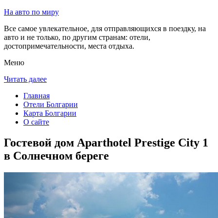
На авто по миру
Все самое увлекательное, для отправляющихся в поездку, на
авто и не только, по другим странам: отели,
достопримечательности, места отдыха.
Меню
Читать далее
Главная
Отели Болгарии
Карта Болгарии
О сайте
Гостевой дом Aparthotel Prestige City 1
в Солнечном береге