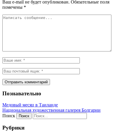
Ваш e-mail не будет опубликован.
Обязательные поля
помечены
*
Познавательно
Медовый месяц в Таиланде
Национальная художественная галерея Болгарии
Поиск
Рубрики