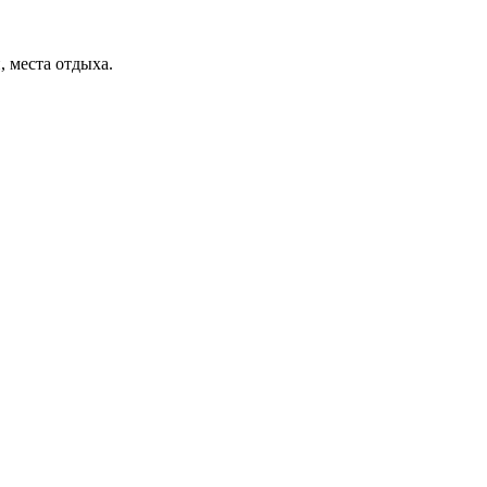
, места отдыха.