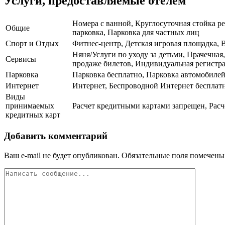
Услуги, предоставляемые отелем
Номера с ванной, Круглосуточная стойка р
Общие
парковка, Парковка для частных лиц
Спорт и Отдых
Фитнес-центр, Детская игровая площадка, 
Няня/Услуги по уходу за детьми, Прачечна
Сервисы
продаже билетов, Индивидуальная регистра
Парковка
Парковка бесплатно, Парковка автомобил
Интернет
Интернет, Беспроводной Интернет бесплат
Виды
принимаемых
Расчет кредитными картами запрещен, Расч
кредитных карт
Добавить комментарий
Ваш e-mail не будет опубликован.
Обязательные поля помечен