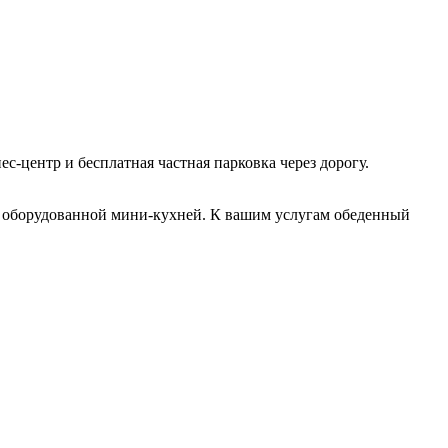
с-центр и бесплатная частная парковка через дорогу.
шо оборудованной мини-кухней. К вашим услугам обеденный