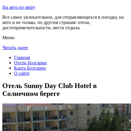
На авто по миру
Все самое увлекательное, для отправляющихся в поездку, на
авто и не только, по другим странам: отели,
достопримечательности, места отдыха.
Меню
Читать далее
Главная
Отели Болгарии
Карта Болгарии
О сайте
Отель Sunny Day Club Hotel в
Солнечном береге