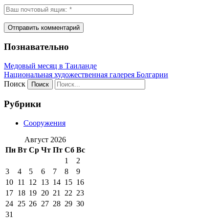
Познавательно
Медовый месяц в Таиланде
Национальная художественная галерея Болгарии
Поиск
Рубрики
Сооружения
Август 2026
Пн
Вт
Ср
Чт
Пт
Сб
Вс
1
2
3
4
5
6
7
8
9
10
11
12
13
14
15
16
17
18
19
20
21
22
23
24
25
26
27
28
29
30
31