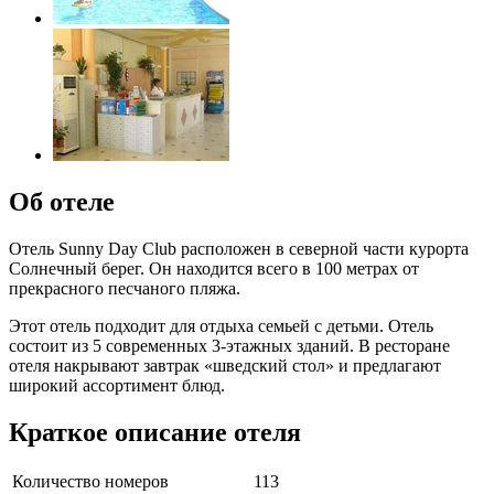
Об отеле
Отель Sunny Day Club расположен в северной части курорта
Солнечный берег. Он находится всего в 100 метрах от
прекрасного песчаного пляжа.
Этот отель подходит для отдыха семьей с детьми. Отель
состоит из 5 современных 3-этажных зданий. В ресторане
отеля накрывают завтрак «шведский стол» и предлагают
широкий ассортимент блюд.
Краткое описание отеля
Количество номеров
113