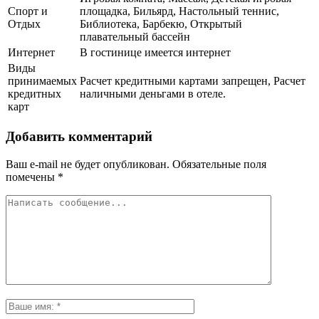
Спорт и
площадка, Бильярд, Настольный теннис,
Отдых
Библиотека, Барбекю, Открытый
плавательный бассейн
Интернет
В гостинице имеется интернет
Виды
принимаемых
Расчет кредитными картами запрещен, Расчет
кредитных
наличными деньгами в отеле.
карт
Добавить комментарий
Ваш e-mail не будет опубликован.
Обязательные поля
помечены
*