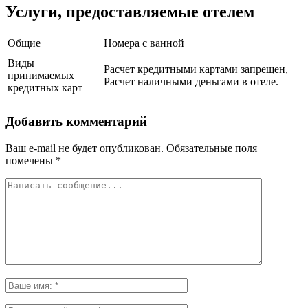
Услуги, предоставляемые отелем
Общие
Номера с ванной
Виды
Расчет кредитными картами запрещен,
принимаемых
Расчет наличными деньгами в отеле.
кредитных карт
Добавить комментарий
Ваш e-mail не будет опубликован.
Обязательные поля
помечены
*