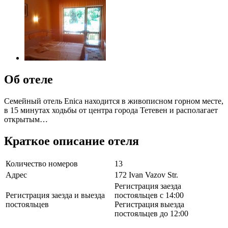
Об отеле
Семейный отель Enica находится в живописном горном месте,
в 15 минутах ходьбы от центра города Тетевен и располагает
открытым…
Краткое описание отеля
Количество номеров
13
Адрес
172 Ivan Vazov Str.
Регистрация заезда
Регистрация заезда и выезда
постояльцев с 14:00
постояльцев
Регистрация выезда
постояльцев до 12:00