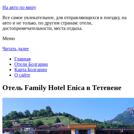
На авто по миру
Все самое увлекательное, для отправляющихся в поездку, на
авто и не только, по другим странам: отели,
достопримечательности, места отдыха.
Меню
Читать далее
Главная
Отели Болгарии
Карта Болгарии
О сайте
Отель Family Hotel Enica в Тетевене