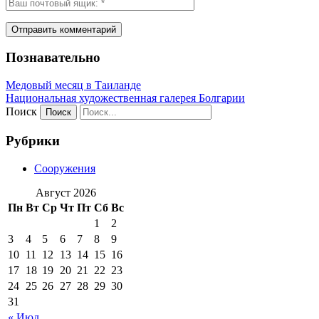
Познавательно
Медовый месяц в Таиланде
Национальная художественная галерея Болгарии
Поиск
Рубрики
Сооружения
Август 2026
Пн
Вт
Ср
Чт
Пт
Сб
Вс
1
2
3
4
5
6
7
8
9
10
11
12
13
14
15
16
17
18
19
20
21
22
23
24
25
26
27
28
29
30
31
« Июл