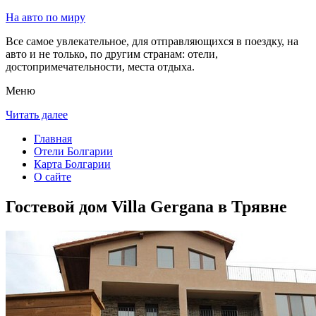
На авто по миру
Все самое увлекательное, для отправляющихся в поездку, на
авто и не только, по другим странам: отели,
достопримечательности, места отдыха.
Меню
Читать далее
Главная
Отели Болгарии
Карта Болгарии
О сайте
Гостевой дом Villa Gergana в Трявне