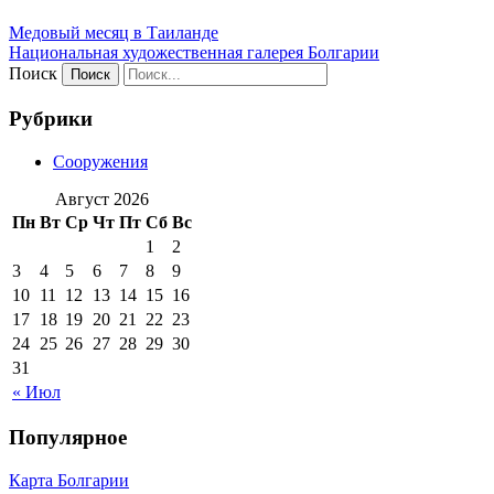
Медовый месяц в Таиланде
Национальная художественная галерея Болгарии
Поиск
Рубрики
Сооружения
Август 2026
Пн
Вт
Ср
Чт
Пт
Сб
Вс
1
2
3
4
5
6
7
8
9
10
11
12
13
14
15
16
17
18
19
20
21
22
23
24
25
26
27
28
29
30
31
« Июл
Популярное
Карта Болгарии