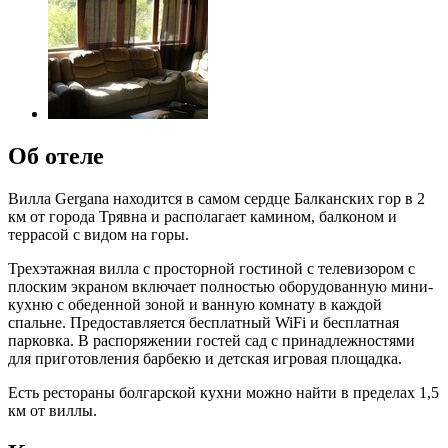
Об отеле
Вилла Gergana находится в самом сердце Балканских гор в 2
км от города Трявна и располагает камином, балконом и
террасой с видом на горы.
Трехэтажная вилла с просторной гостиной с телевизором с
плоским экраном включает полностью оборудованную мини-
кухню с обеденной зоной и ванную комнату в каждой
спальне. Предоставляется бесплатный WiFi и бесплатная
парковка. В распоряжении гостей сад с принадлежностями
для приготовления барбекю и детская игровая площадка.
Есть рестораны болгарской кухни можно найти в пределах 1,5
км от виллы.