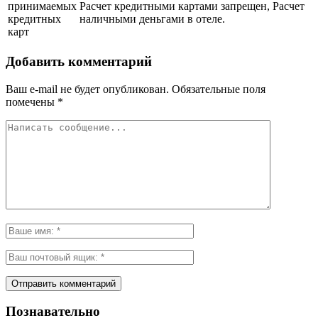
принимаемых
Расчет кредитными картами запрещен, Расчет
кредитных
наличными деньгами в отеле.
карт
Добавить комментарий
Ваш e-mail не будет опубликован.
Обязательные поля
помечены
*
Познавательно