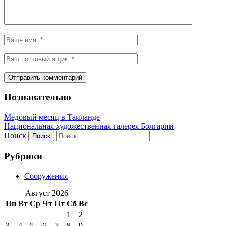
Познавательно
Медовый месяц в Таиланде
Национальная художественная галерея Болгарии
Поиск
Рубрики
Сооружения
Август 2026
Пн
Вт
Ср
Чт
Пт
Сб
Вс
1
2
3
4
5
6
7
8
9