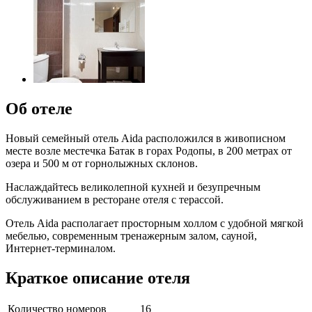
Об отеле
Новый семейный отель Aida расположился в живописном
месте возле местечка Батак в горах Родопы, в 200 метрах от
озера и 500 м от горнолыжных склонов.
Наслаждайтесь великолепной кухней и безупречным
обслуживанием в ресторане отеля с терассой.
Отель Aida располагает просторным холлом с удобной мягкой
мебелью, современным тренажерным залом, сауной,
Интернет-терминалом.
Краткое описание отеля
Количество номеров
16