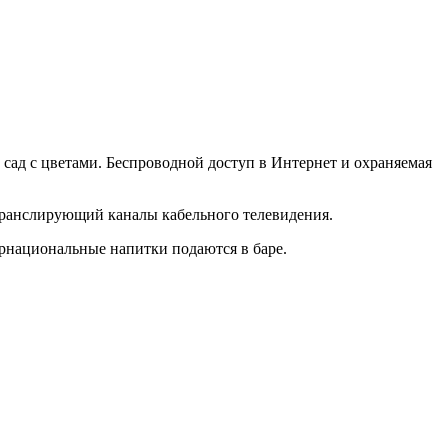
 сад с цветами. Беспроводной доступ в Интернет и охраняемая
 транслирующий каналы кабельного телевидения.
ернациональные напитки подаются в баре.