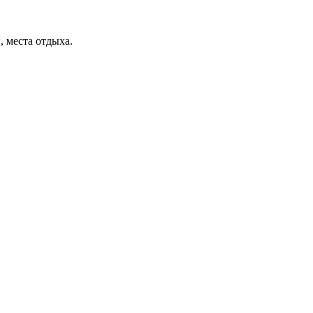
, места отдыха.