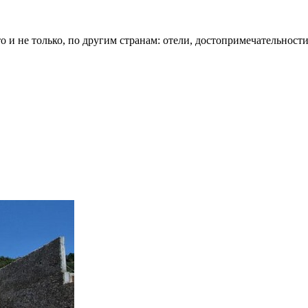
о и не только, по другим странам: отели, достопримечательности