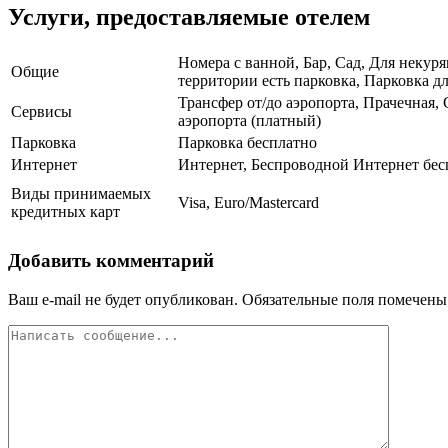
Услуги, предоставляемые отелем
Номера с ванной, Бар, Сад, Для некур
Общие
территории есть парковка, Парковка дл
Трансфер от/до аэропорта, Прачечная,
Сервисы
аэропорта (платный)
Парковка
Парковка бесплатно
Интернет
Интернет, Беспроводной Интернет бес
Виды принимаемых
Visa, Euro/Mastercard
кредитных карт
Добавить комментарий
Ваш e-mail не будет опубликован.
Обязательные поля помечен