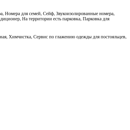
ра, Номера для семей, Сейф, Звукоизолированные номера,
диционер, На территории есть парковка, Парковка для
чная, Химчистка, Сервис по глажению одежды для постояльцев,