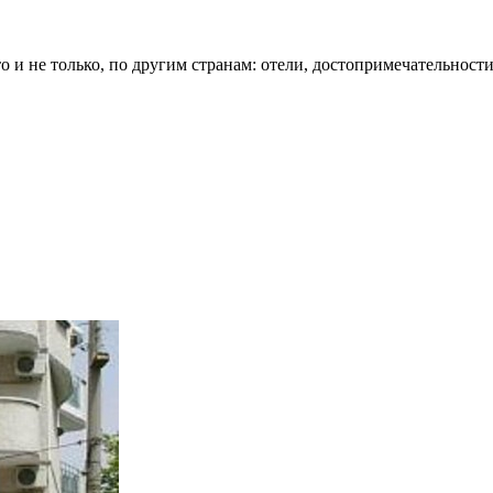
о и не только, по другим странам: отели, достопримечательности