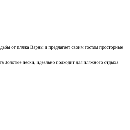
одьбы от пляжа Варны и предлагает своим гостям просторные
рта Золотые пески, идеально подходит для пляжного отдыха.