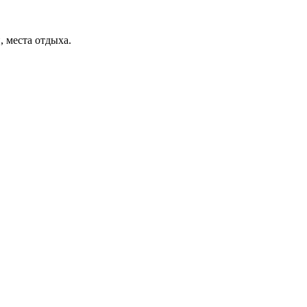
, места отдыха.