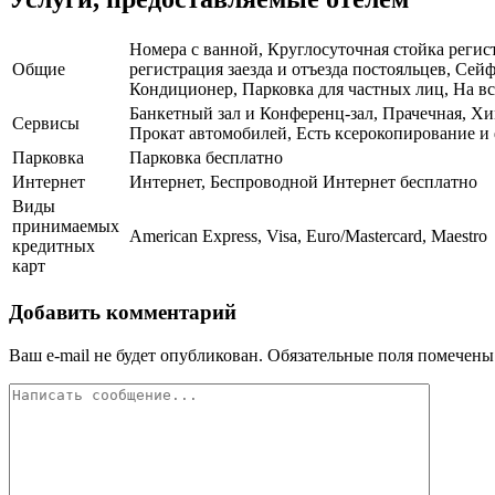
Номера с ванной, Круглосуточная стойка регис
Общие
регистрация заезда и отъезда постояльцев, Се
Кондиционер, Парковка для частных лиц, На вс
Банкетный зал и Конференц-зал, Прачечная, Хи
Сервисы
Прокат автомобилей, Есть ксерокопирование и 
Парковка
Парковка бесплатно
Интернет
Интернет, Беспроводной Интернет бесплатно
Виды
принимаемых
American Express, Visa, Euro/Mastercard, Maestro
кредитных
карт
Добавить комментарий
Ваш e-mail не будет опубликован.
Обязательные поля помечен