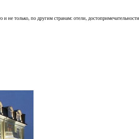
о и не только, по другим странам: отели, достопримечательности