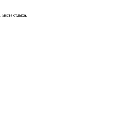
, места отдыха.