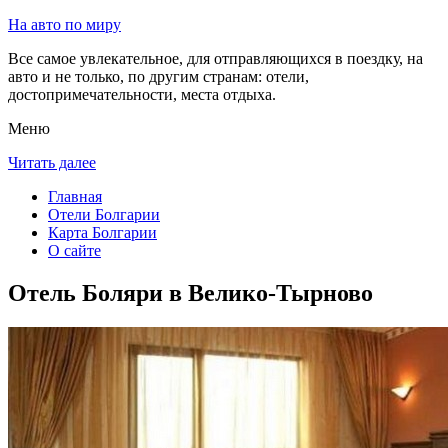
На авто по миру
Все самое увлекательное, для отправляющихся в поездку, на
авто и не только, по другим странам: отели,
достопримечательности, места отдыха.
Меню
Читать далее
Главная
Отели Болгарии
Карта Болгарии
О сайте
Отель Боляри в Велико-Тырново