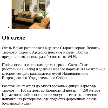
Об отеле
Отель Boliari расположен в центре Старого города Велико-
Тырново, рядом с Археологическим музеем. Гостям
предоставляются номера с бесплатным Wi-Fi.
Поблизости от отеля находятся церковь Свети-Спас
(постройки 16 века) и здание Первого парламента Болгарии, в
котором сегодня размещается музей Национального
Возрождения и Учредительного Собрания.
Расстояние от отеля до Музея восковых фигур Царьград-
Тырнов — 100 метров, до Крепости Царевец — 150 метров.
Кроме того, поблизости гости могут посетить множество
популярных ресторанов, где подаются фирменные блюда
болгарской кухни.