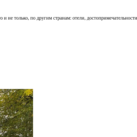
о и не только, по другим странам: отели, достопримечательности