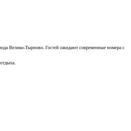
орода Велико-Тырново. Гостей ожидают современные номера с
отдыха.