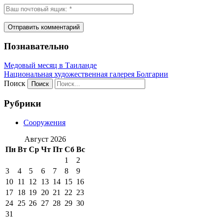
Познавательно
Медовый месяц в Таиланде
Национальная художественная галерея Болгарии
Поиск
Рубрики
Сооружения
Август 2026
Пн
Вт
Ср
Чт
Пт
Сб
Вс
1
2
3
4
5
6
7
8
9
10
11
12
13
14
15
16
17
18
19
20
21
22
23
24
25
26
27
28
29
30
31