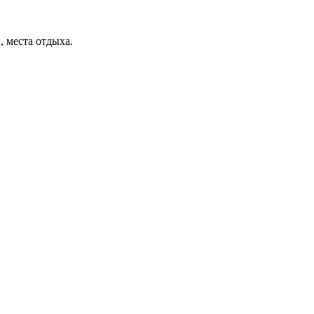
, места отдыха.