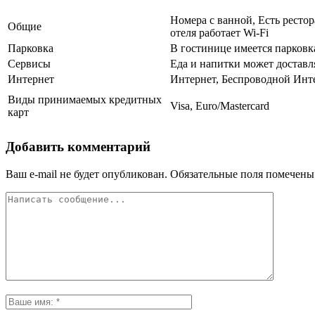
Номера с ванной, Есть рестор
Общие
отеля работает Wi-Fi
Парковка
В гостинице имеется парковк
Сервисы
Еда и напитки может доставл
Интернет
Интернет, Беспроводной Инт
Виды принимаемых кредитных
Visa, Euro/Mastercard
карт
Добавить комментарий
Ваш e-mail не будет опубликован.
Обязательные поля помечен