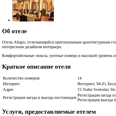
Об отеле
Отель Alegro, отличающийся оригинальным архитектурным сти
интересным дизайном интерьера.
Комфортабельные люксы, уютные номера и высокий уровень об
Краткое описание отеля
Количество номеров
14
Интернет
Интернет, Wi-Fi, Бе
Адрес
15 Todor Svetoslav Str
Регистрация заезда п
Регистрация заезда и выезда постояльцев
Регистрация выезда п
Услуги, предоставляемые отелем