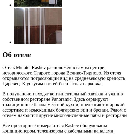
Об отеле
Отель Minotel Rashev расположен в самом центре
исторического Старого города Велико-Тырново. Из отеля
открываются потрясающий вид на средневековую крепость
Царевец. К услугам гостей бесплатная парковка.
В полупансион входят континентальный завтрак и ужин в
собственном ресторане Panoramic. Здесь сервируют
традиционные блюда местной кухни, предлагают широкий
ассортимент изысканных болгарских вин и бренди. Рядом с
отелем находятся другие многочисленные пабы и рестораны.
Все просторные номера отеля Rashev оборудованы
кондиционером, телевизором с кабельными каналами,