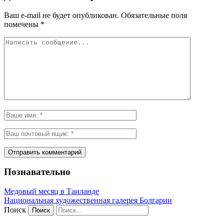
Ваш e-mail не будет опубликован.
Обязательные поля
помечены
*
Познавательно
Медовый месяц в Таиланде
Национальная художественная галерея Болгарии
Поиск