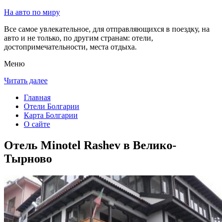
На авто по миру
Все самое увлекательное, для отправляющихся в поездку, на
авто и не только, по другим странам: отели,
достопримечательности, места отдыха.
Меню
Читать далее
Главная
Отели Болгарии
Карта Болгарии
О сайте
Отель Minotel Rashev в Велико-
Тырново