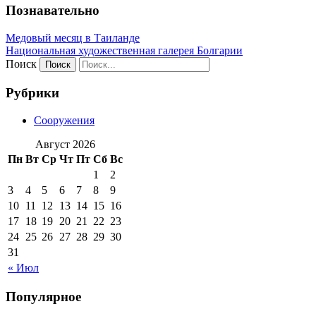
Познавательно
Медовый месяц в Таиланде
Национальная художественная галерея Болгарии
Поиск
Рубрики
Сооружения
Август 2026
Пн
Вт
Ср
Чт
Пт
Сб
Вс
1
2
3
4
5
6
7
8
9
10
11
12
13
14
15
16
17
18
19
20
21
22
23
24
25
26
27
28
29
30
31
« Июл
Популярное