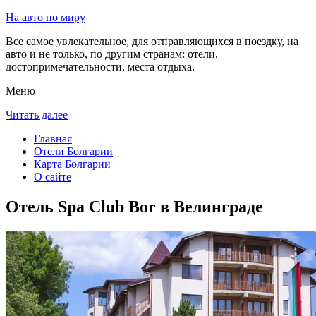
На авто по миру
Все самое увлекательное, для отправляющихся в поездку, на
авто и не только, по другим странам: отели,
достопримечательности, места отдыха.
Меню
Читать далее
Главная
Отели Болгарии
Карта Болгарии
О сайте
Отель Spa Club Bor в Велинграде