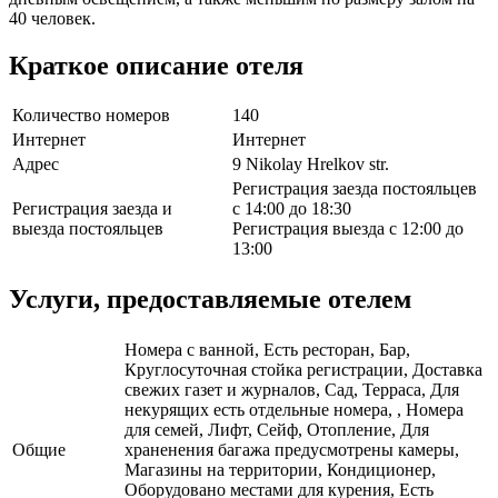
40 человек.
Краткое описание отеля
Количество номеров
140
Интернет
Интернет
Адрес
9 Nikolay Hrelkov str.
Регистрация заезда постояльцев
Регистрация заезда и
с 14:00 до 18:30
выезда постояльцев
Регистрация выезда с 12:00 до
13:00
Услуги, предоставляемые отелем
Номера с ванной, Есть ресторан, Бар,
Круглосуточная стойка регистрации, Доставка
свежих газет и журналов, Сад, Терраса, Для
некурящих есть отдельные номера, , Номера
для семей, Лифт, Сейф, Отопление, Для
Общие
храненения багажа предусмотрены камеры,
Магазины на территории, Кондиционер,
Оборудовано местами для курения, Есть