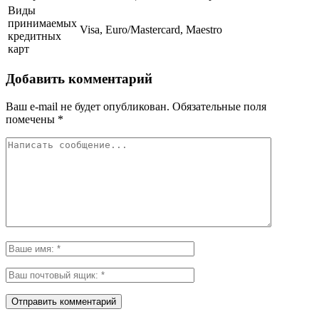
Виды
принимаемых
Visa, Euro/Mastercard, Maestro
кредитных
карт
Добавить комментарий
Ваш e-mail не будет опубликован.
Обязательные поля
помечены
*