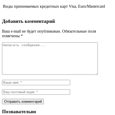
Виды принимаемых кредитных карт
Visa, Euro/Mastercard
Добавить комментарий
Ваш e-mail не будет опубликован.
Обязательные поля
помечены
*
Познавательно