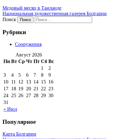
Медовый месяц в Таиланде
Национальная художественная галерея Болгарии
Поиск
Рубрики
Сооружения
Август 2026
Пн
Вт
Ср
Чт
Пт
Сб
Вс
1
2
3
4
5
6
7
8
9
10
11
12
13
14
15
16
17
18
19
20
21
22
23
24
25
26
27
28
29
30
31
« Июл
Популярное
Карта Болгарии