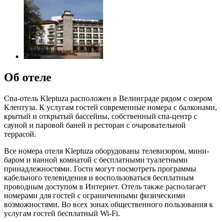
Об отеле
Спа-отель Kleptuza расположен в Велинграде рядом с озером
Клептуза. К услугам гостей современные номера с балконами,
крытый и открытый бассейны, собственный спа-центр с
сауной и паровой баней и ресторан с очаровательной
террасой.
Все номера отеля Kleptuza оборудованы телевизором, мини-
баром и ванной комнатой с бесплатными туалетными
принадлежностями. Гости могут посмотреть программы
кабельного телевидения и воспользоваться бесплатным
проводным доступом в Интернет. Отель также располагает
номерами для гостей с ограниченными физическими
возможностями. Во всех зонах общественного пользования к
услугам гостей бесплатный Wi-Fi.