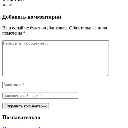
карт
Добавить комментарий
Ваш e-mail не будет опубликован.
Обязательные поля
помечены
*
Познавательно