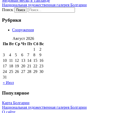
Медовый месяц в Таиланде
Национальная художественная галерея Болгарии
Поиск
Рубрики
Сооружения
Август 2026
Пн
Вт
Ср
Чт
Пт
Сб
Вс
1
2
3
4
5
6
7
8
9
10
11
12
13
14
15
16
17
18
19
20
21
22
23
24
25
26
27
28
29
30
31
« Июл
Популярное
Карта Болгарии
Национальная художественная галерея Болгарии
О сайте