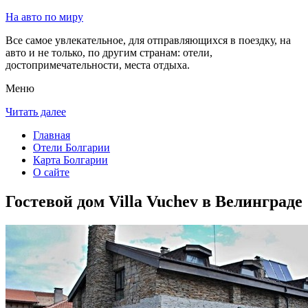
На авто по миру
Все самое увлекательное, для отправляющихся в поездку, на
авто и не только, по другим странам: отели,
достопримечательности, места отдыха.
Меню
Читать далее
Главная
Отели Болгарии
Карта Болгарии
О сайте
Гостевой дом Villa Vuchev в Велинграде