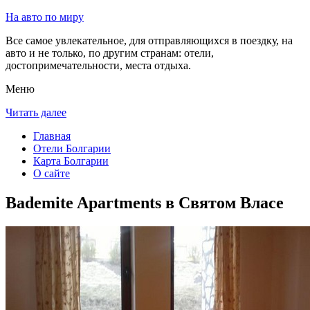
На авто по миру
Все самое увлекательное, для отправляющихся в поездку, на
авто и не только, по другим странам: отели,
достопримечательности, места отдыха.
Меню
Читать далее
Главная
Отели Болгарии
Карта Болгарии
О сайте
Bademite Apartments в Святом Власе