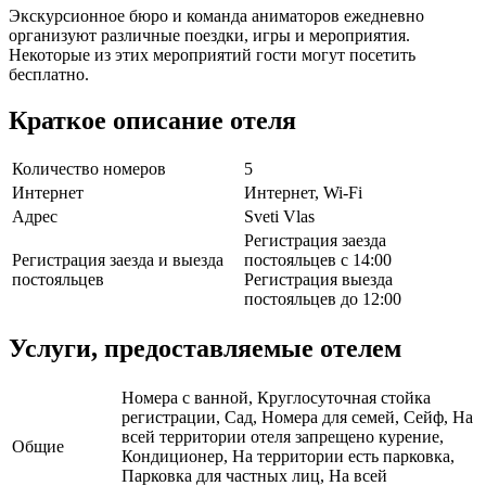
Экскурсионное бюро и команда аниматоров ежедневно
организуют различные поездки, игры и мероприятия.
Некоторые из этих мероприятий гости могут посетить
бесплатно.
Краткое описание отеля
Количество номеров
5
Интернет
Интернет, Wi-Fi
Адрес
Sveti Vlas
Регистрация заезда
Регистрация заезда и выезда
постояльцев с 14:00
постояльцев
Регистрация выезда
постояльцев до 12:00
Услуги, предоставляемые отелем
Номера с ванной, Круглосуточная стойка
регистрации, Сад, Номера для семей, Сейф, На
всей территории отеля запрещено курение,
Общие
Кондиционер, На территории есть парковка,
Парковка для частных лиц, На всей