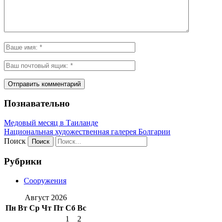
Познавательно
Медовый месяц в Таиланде
Национальная художественная галерея Болгарии
Поиск
Рубрики
Сооружения
Август 2026
Пн
Вт
Ср
Чт
Пт
Сб
Вс
1
2