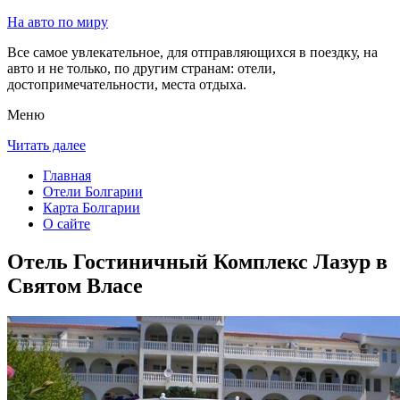
На авто по миру
Все самое увлекательное, для отправляющихся в поездку, на
авто и не только, по другим странам: отели,
достопримечательности, места отдыха.
Меню
Читать далее
Главная
Отели Болгарии
Карта Болгарии
О сайте
Отель Гостиничный Комплекс Лазур в
Святом Власе