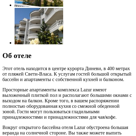
Об отеле
Этот отель находится в центре курорта Диневи, в 400 метрах
от пляжей Свети-Власа. К услугам гостей большой открытый
бассейн и апартаменты с собственной кухней и балконом.
Просторные апартаменты комплекса Lazur имеют
выложенный плиткой пол и располагают большими окнами с
выходом на балкон. Кроме того, в вашем распоряжении
полностью оборудованная кухня со смежной обеденной
зоной. Гости могут пользоваться гладильными
принадлежностями и принадлежностями для чая/кофе.
Вокруг открытого бассейна отеля Lazur обустроена большая
веранда на солнечной стороне. Вы также можете выпить