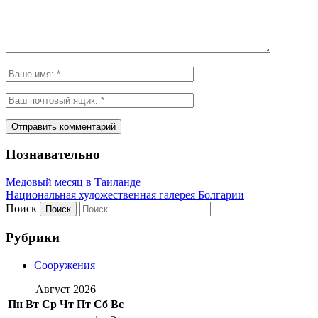
Познавательно
Медовый месяц в Таиланде
Национальная художественная галерея Болгарии
Поиск
Рубрики
Сооружения
Август 2026
Пн
Вт
Ср
Чт
Пт
Сб
Вс