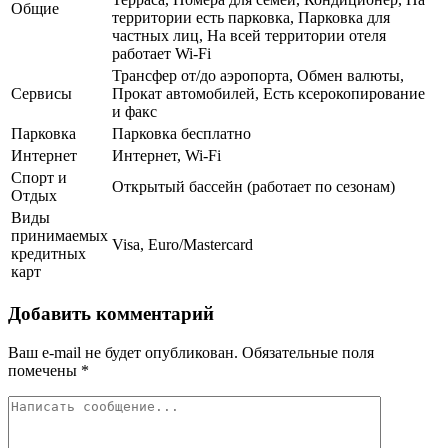
Общие
территории есть парковка, Парковка для
частных лиц, На всей территории отеля
работает Wi-Fi
Трансфер от/до аэропорта, Обмен валюты,
Сервисы
Прокат автомобилей, Есть ксерокопирование
и факс
Парковка
Парковка бесплатно
Интернет
Интернет, Wi-Fi
Спорт и
Открытый бассейн (работает по сезонам)
Отдых
Виды
принимаемых
Visa, Euro/Mastercard
кредитных
карт
Добавить комментарий
Ваш e-mail не будет опубликован.
Обязательные поля
помечены
*