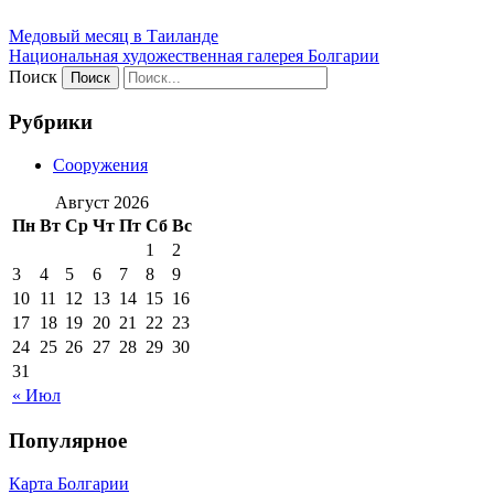
Медовый месяц в Таиланде
Национальная художественная галерея Болгарии
Поиск
Рубрики
Сооружения
Август 2026
Пн
Вт
Ср
Чт
Пт
Сб
Вс
1
2
3
4
5
6
7
8
9
10
11
12
13
14
15
16
17
18
19
20
21
22
23
24
25
26
27
28
29
30
31
« Июл
Популярное
Карта Болгарии