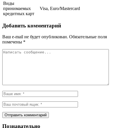
Виды
принимаемых
Visa, Euro/Mastercard
кредитных карт
Добавить комментарий
Ваш e-mail не будет опубликован.
Обязательные поля
помечены
*
Познавательно