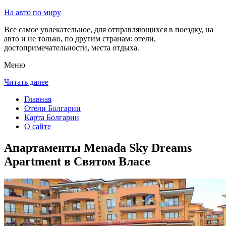
На авто по миру
Все самое увлекательное, для отправляющихся в поездку, на
авто и не только, по другим странам: отели,
достопримечательности, места отдыха.
Меню
Читать далее
Главная
Отели Болгарии
Карта Болгарии
О сайте
Апартаменты Menada Sky Dreams
Apartment в Святом Власе