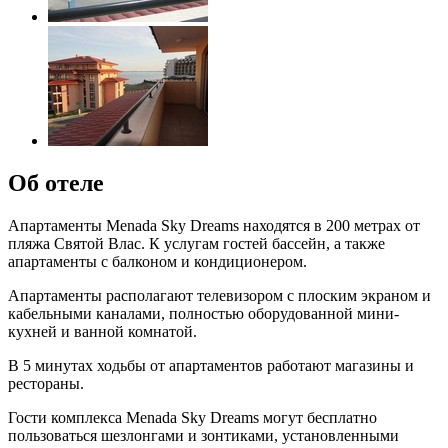
Об отеле
Апартаменты Menada Sky Dreams находятся в 200 метрах от
пляжа Святой Влас. К услугам гостей бассейн, а также
апартаменты с балконом и кондиционером.
Апартаменты располагают телевизором с плоским экраном и
кабельными каналами, полностью оборудованной мини-
кухней и ванной комнатой.
В 5 минутах ходьбы от апартаментов работают магазины и
рестораны.
Гости комплекса Menada Sky Dreams могут бесплатно
пользоваться шезлонгами и зонтиками, установленными