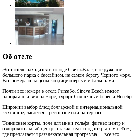
Об отеле
Этот отель находится в городе Свети-Влас, в окружении
большого парка с бассейном, на самом берегу Черного моря.
Все номера оснащены кондиционерами и балконами.
Почти все номера в отеле PrimaSol Sineva Beach имеют
панорамный вид на море, курорт Солнечный берег и Несебр.
Широкий выбор блюд болгарской и интернациональной
кухни предлагается в ресторане или на террасе.
Теннисные корты, поле для мини-гольфа, фитнес-центр и
оздоровительный центр, а также театр под открытым небом,
где предлагается развлекательная программа — все это