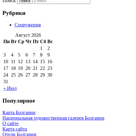
Поиск
Рубрики
Сооружения
Август 2026
Пн
Вт
Ср
Чт
Пт
Сб
Вс
1
2
3
4
5
6
7
8
9
10
11
12
13
14
15
16
17
18
19
20
21
22
23
24
25
26
27
28
29
30
31
« Июл
Популярное
Карта Болгарии
Национальная художественная галерея Болгарии
О сайте
Карта сайта
Отели Болгарии