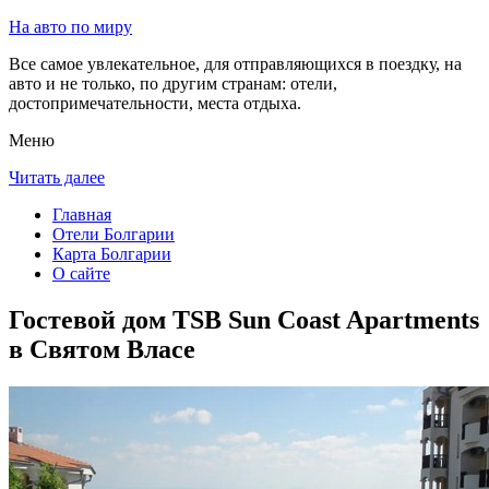
На авто по миру
Все самое увлекательное, для отправляющихся в поездку, на
авто и не только, по другим странам: отели,
достопримечательности, места отдыха.
Меню
Читать далее
Главная
Отели Болгарии
Карта Болгарии
О сайте
Гостевой дом TSB Sun Coast Apartments
в Святом Власе