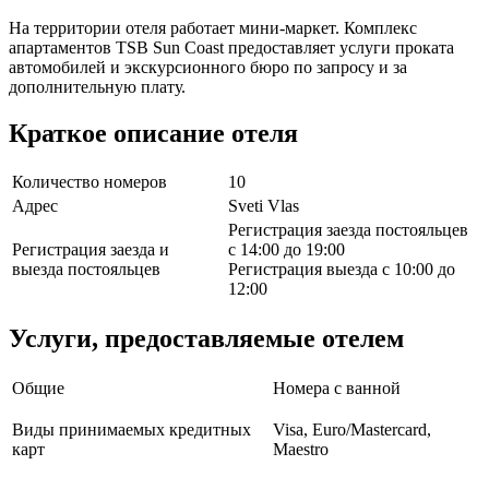
На территории отеля работает мини-маркет. Комплекс
апартаментов TSB Sun Coast предоставляет услуги проката
автомобилей и экскурсионного бюро по запросу и за
дополнительную плату.
Краткое описание отеля
Количество номеров
10
Адрес
Sveti Vlas
Регистрация заезда постояльцев
Регистрация заезда и
с 14:00 до 19:00
выезда постояльцев
Регистрация выезда с 10:00 до
12:00
Услуги, предоставляемые отелем
Общие
Номера с ванной
Виды принимаемых кредитных
Visa, Euro/Mastercard,
карт
Maestro