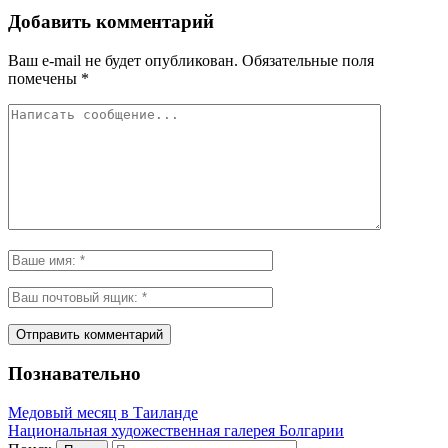
Добавить комментарий
Ваш e-mail не будет опубликован.
Обязательные поля
помечены
*
Познавательно
Медовый месяц в Таиланде
Национальная художественная галерея Болгарии