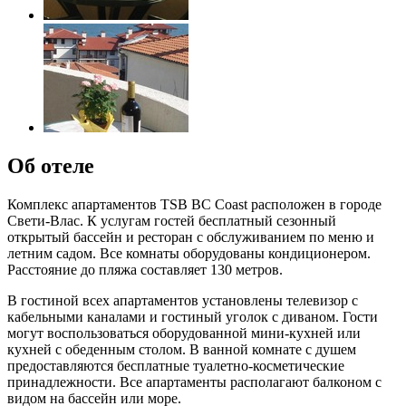
Об отеле
Комплекс апартаментов TSB ВС Coast расположен в городе
Свети-Влас. К услугам гостей бесплатный сезонный
открытый бассейн и ресторан с обслуживанием по меню и
летним садом. Все комнаты оборудованы кондиционером.
Расстояние до пляжа составляет 130 метров.
В гостиной всех апартаментов установлены телевизор с
кабельными каналами и гостиный уголок с диваном. Гости
могут воспользоваться оборудованной мини-кухней или
кухней с обеденным столом. В ванной комнате с душем
предоставляются бесплатные туалетно-косметические
принадлежности. Все апартаменты располагают балконом с
видом на бассейн или море.