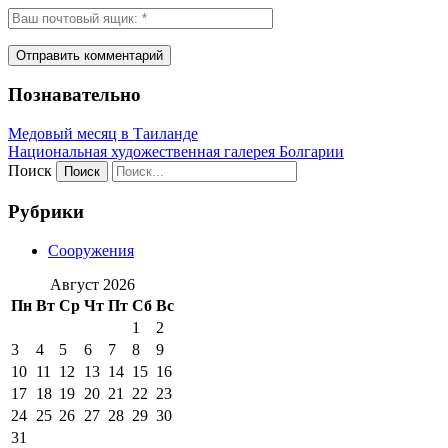
Познавательно
Медовый месяц в Таиланде
Национальная художественная галерея Болгарии
Поиск
Рубрики
Сооружения
Август 2026
Пн
Вт
Ср
Чт
Пт
Сб
Вс
1
2
3
4
5
6
7
8
9
10
11
12
13
14
15
16
17
18
19
20
21
22
23
24
25
26
27
28
29
30
31