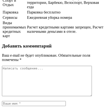
Спорт и
территории, Барбекю, Велоспорт, Верховая
Отдых
езда
Парковка
Парковка бесплатно
Сервисы
Ежедневная уборка номера
Виды
принимаемых
Расчет кредитными картами запрещен, Расчет
кредитных
наличными деньгами в отеле.
карт
Добавить комментарий
Ваш e-mail не будет опубликован.
Обязательные поля
помечены
*