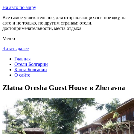
На авто по миру
Все самое увлекательное, для отправляющихся в поездку, на
авто и не только, по другим странам: отели,
достопримечательности, места отдыха.
Меню
Читать далее
Главная
Отели Болгарии
Карта Болгарии
О сайте
Zlatna Oresha Guest House в Zheravna