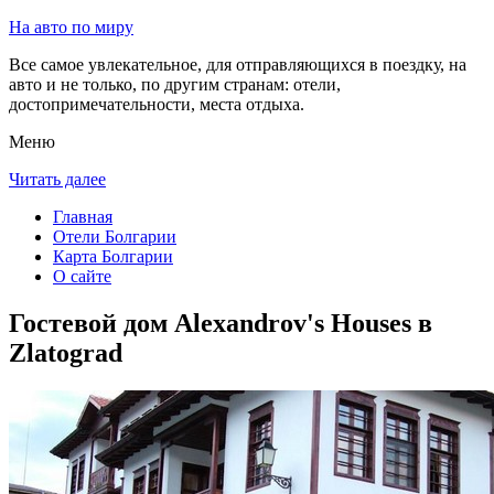
На авто по миру
Все самое увлекательное, для отправляющихся в поездку, на
авто и не только, по другим странам: отели,
достопримечательности, места отдыха.
Меню
Читать далее
Главная
Отели Болгарии
Карта Болгарии
О сайте
Гостевой дом Alexandrov's Houses в
Zlatograd