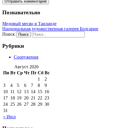
Познавательно
Медовый месяц в Таиланде
Национальная художественная галерея Болгарии
Поиск
Рубрики
Сооружения
Август 2026
Пн
Вт
Ср
Чт
Пт
Сб
Вс
1
2
3
4
5
6
7
8
9
10
11
12
13
14
15
16
17
18
19
20
21
22
23
24
25
26
27
28
29
30
31
« Июл