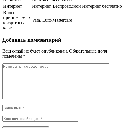
Интернет
Интернет, Беспроводной Интернет бесплатно
Виды
принимаемых
Visa, Euro/Mastercard
кредитных
карт
Добавить комментарий
Ваш e-mail не будет опубликован.
Обязательные поля
помечены
*