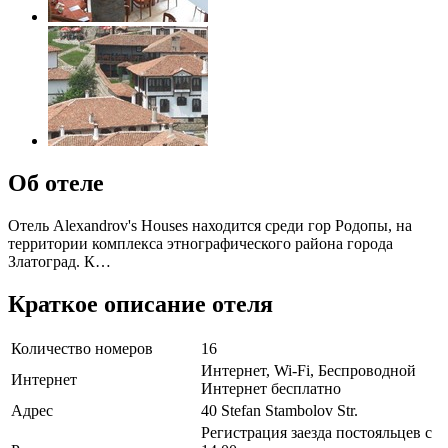
Об отеле
Отель Alexandrov's Houses находится среди гор Родопы, на
территории комплекса этнографического района города
Златоград. К…
Краткое описание отеля
Количество номеров
16
Интернет, Wi-Fi, Беспроводной
Интернет
Интернет бесплатно
Адрес
40 Stefan Stambolov Str.
Регистрация заезда постояльцев с